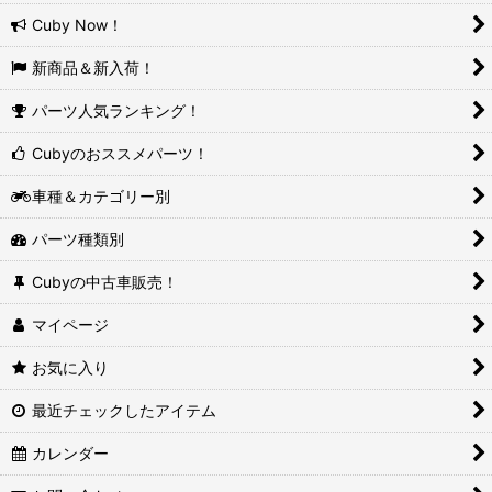
Cuby Now！
新商品＆新入荷！
パーツ人気ランキング！
Cubyのおススメパーツ！
車種＆カテゴリー別
パーツ種類別
Cubyの中古車販売！
マイページ
お気に入り
最近チェックしたアイテム
カレンダー