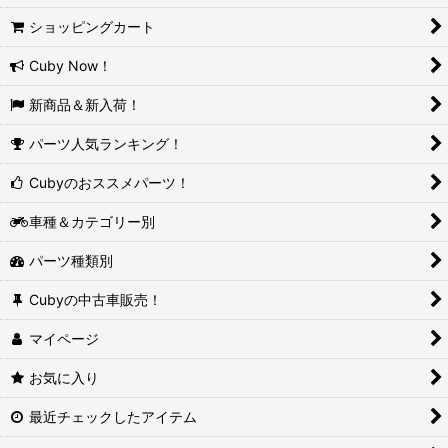
ショッピングカート
Cuby Now！
新商品＆新入荷！
パーツ人気ランキング！
Cubyのおススメパーツ！
車種＆カテゴリー別
パーツ種類別
Cubyの中古車販売！
マイページ
お気に入り
最近チェックしたアイテム