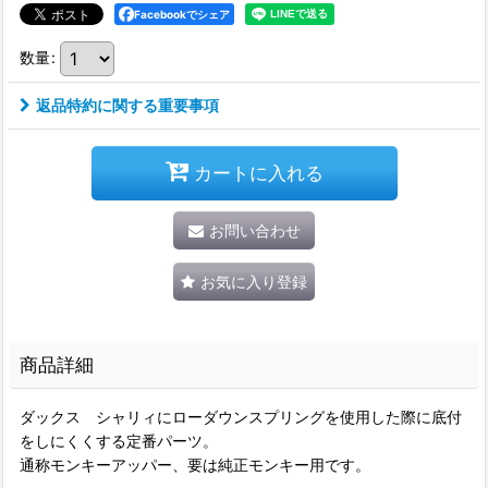
Facebookでシェア
数量
:
返品特約に関する重要事項
カートに入れる
お問い合わせ
お気に入り登録
商品詳細
ダックス シャリィにローダウンスプリングを使用した際に底付
をしにくくする定番パーツ。
通称モンキーアッパー、要は純正モンキー用です。