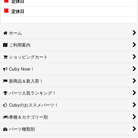
定休日
定休日
ホーム
ご利用案内
ショッピングカート
Cuby Now！
新商品＆新入荷！
パーツ人気ランキング！
Cubyのおススメパーツ！
車種＆カテゴリー別
パーツ種類別