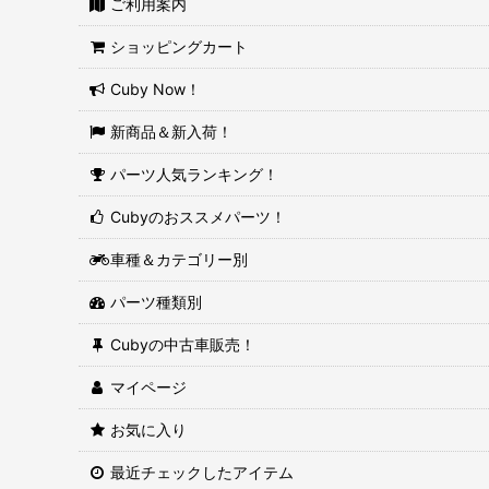
ご利用案内
ショッピングカート
Cuby Now！
新商品＆新入荷！
パーツ人気ランキング！
Cubyのおススメパーツ！
車種＆カテゴリー別
パーツ種類別
Cubyの中古車販売！
マイページ
お気に入り
最近チェックしたアイテム