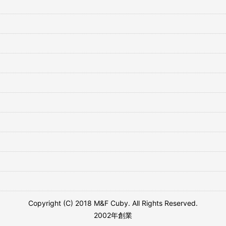
Copyright (C) 2018 M&F Cuby. All Rights Reserved.
2002年創業