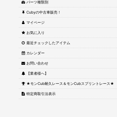
パーツ種類別
Cubyの中古車販売！
マイページ
お気に入り
最近チェックしたアイテム
カレンダー
お問い合わせ
【業者様へ】
★モンCub耐久レース＆モンCubスプリントレース★
特定商取引法表示