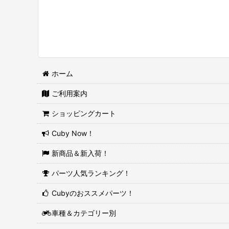
ホーム
ご利用案内
ショッピングカート
Cuby Now！
新商品＆新入荷！
パーツ人気ランキング！
Cubyのおススメパーツ！
車種＆カテゴリー別