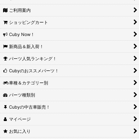
ご利用案内
ショッピングカート
Cuby Now！
新商品＆新入荷！
パーツ人気ランキング！
Cubyのおススメパーツ！
車種＆カテゴリー別
パーツ種類別
Cubyの中古車販売！
マイページ
お気に入り