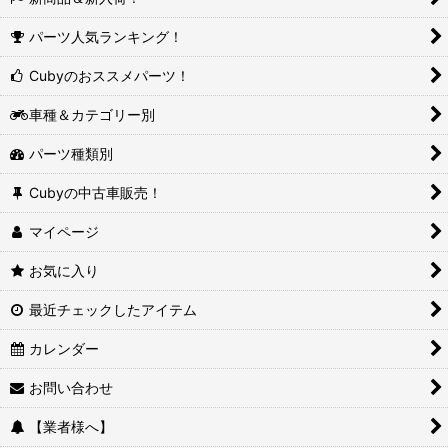
パーツ人気ランキング！
Cubyのおススメパーツ！
車種＆カテゴリー別
パーツ種類別
Cubyの中古車販売！
マイページ
お気に入り
最近チェックしたアイテム
カレンダー
お問い合わせ
【業者様へ】