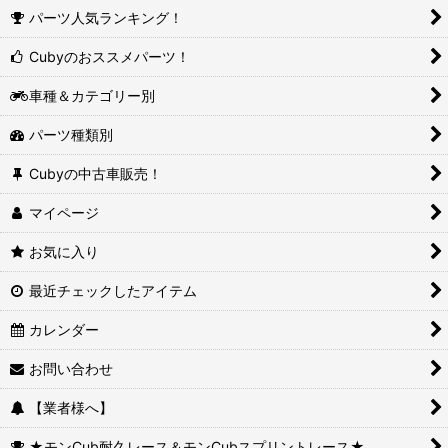
パーツ人気ランキング！
Cubyのおススメパーツ！
車種＆カテゴリー別
パーツ種類別
Cubyの中古車販売！
マイページ
お気に入り
最近チェックしたアイテム
カレンダー
お問い合わせ
【業者様へ】
★モンCub耐久レース＆モンCubスプリントレース★