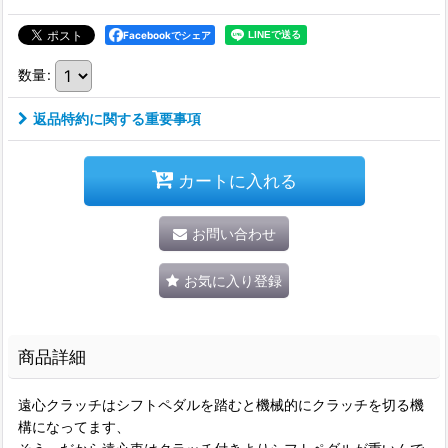
Facebookでシェア
数量
:
返品特約に関する重要事項
カートに入れる
お問い合わせ
お気に入り登録
商品詳細
遠心クラッチはシフトペダルを踏むと機械的にクラッチを切る機
構になってます、