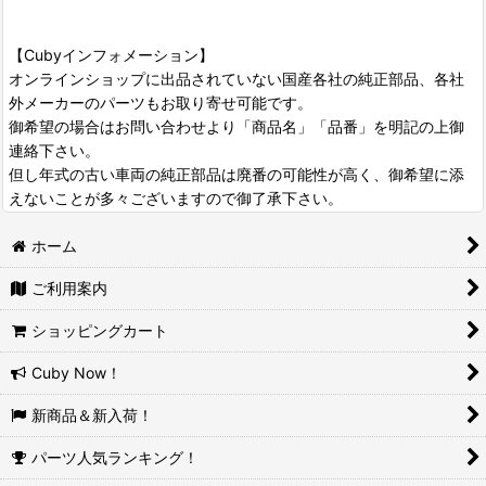
【Cubyインフォメーション】
オンラインショップに出品されていない国産各社の純正部品、各社
外メーカーのパーツもお取り寄せ可能です。
御希望の場合はお問い合わせより「商品名」「品番」を明記の上御
連絡下さい。
但し年式の古い車両の純正部品は廃番の可能性が高く、御希望に添
えないことが多々ございますので御了承下さい。
ホーム
ご利用案内
ショッピングカート
Cuby Now！
新商品＆新入荷！
パーツ人気ランキング！