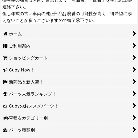
連絡下さい。
但し年式の古い車両の純正部品は廃番の可能性が高く、御希望に添
えないことが多々ございますので御了承下さい。
ホーム
ご利用案内
ショッピングカート
Cuby Now！
新商品＆新入荷！
パーツ人気ランキング！
Cubyのおススメパーツ！
車種＆カテゴリー別
パーツ種類別