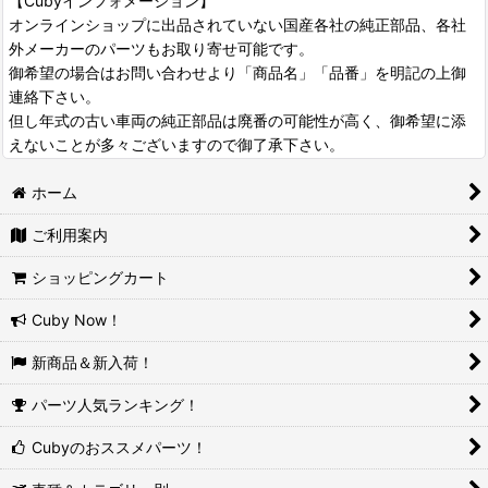
【Cubyインフォメーション】
オンラインショップに出品されていない国産各社の純正部品、各社
外メーカーのパーツもお取り寄せ可能です。
御希望の場合はお問い合わせより「商品名」「品番」を明記の上御
連絡下さい。
但し年式の古い車両の純正部品は廃番の可能性が高く、御希望に添
えないことが多々ございますので御了承下さい。
ホーム
ご利用案内
ショッピングカート
Cuby Now！
新商品＆新入荷！
パーツ人気ランキング！
Cubyのおススメパーツ！