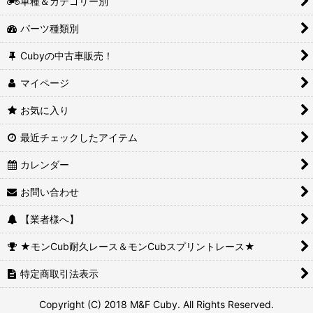
車種＆カテゴリー別
パーツ種類別
Cubyの中古車販売！
マイページ
お気に入り
最近チェックしたアイテム
カレンダー
お問い合わせ
【業者様へ】
★モンCub耐久レース＆モンCubスプリントレース★
特定商取引法表示
Copyright (C) 2018 M&F Cuby. All Rights Reserved.