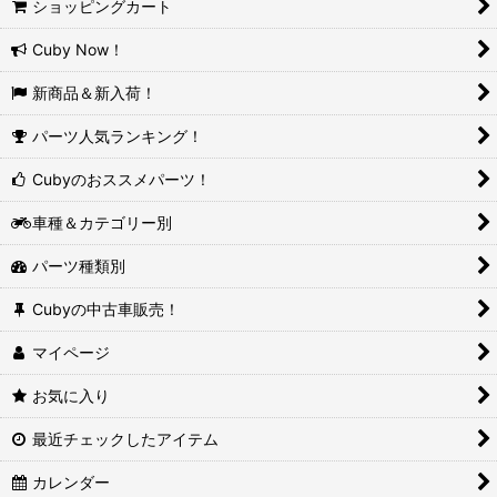
ショッピングカート
Cuby Now！
新商品＆新入荷！
パーツ人気ランキング！
Cubyのおススメパーツ！
車種＆カテゴリー別
パーツ種類別
Cubyの中古車販売！
マイページ
お気に入り
最近チェックしたアイテム
カレンダー