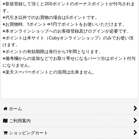
※新規登録して頂くと200ポイントのボーナスポイントが付与されま
す。
※代引き以外でのお買物の場合は5ポイントです。
※お買物時、1ポイント⇒1円でポイントをお使いいただけます。
※本オンラインショップへのお客様登録及びログインが必要です。
※ポイントは本サイト（Cubyオンラインショップ）のみでお使い頂
けます。
※ポイントの有効期限は発行から1年間となります。
※備考欄からの追加などでお取り寄せになるパーツ分はポイント付与
になりません。
※楽天スーパーポイントとの混用は出来ません。
ホーム
ご利用案内
ショッピングカート