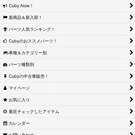
Cuby Now！
新商品＆新入荷！
パーツ人気ランキング！
Cubyのおススメパーツ！
車種＆カテゴリー別
パーツ種類別
Cubyの中古車販売！
マイページ
お気に入り
最近チェックしたアイテム
カレンダー
お問い合わせ