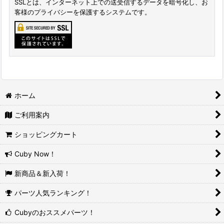
SSLとは、インターネット上での送受信するデータを暗号化し、お
客様のプライバシーを保護するシステムです。
ホーム
ご利用案内
ショッピングカート
Cuby Now！
新商品＆新入荷！
パーツ人気ランキング！
Cubyのおススメパーツ！