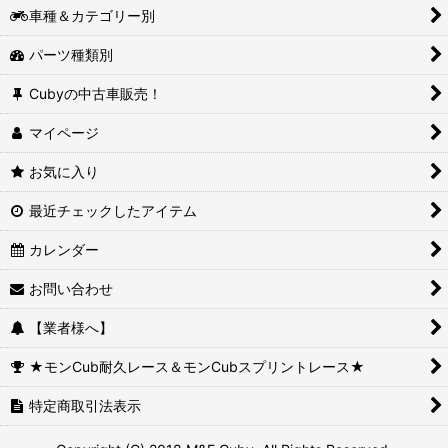
車種＆カテゴリー別
パーツ種類別
Cubyの中古車販売！
マイページ
お気に入り
最近チェックしたアイテム
カレンダー
お問い合わせ
【業者様へ】
★モンCub耐久レース＆モンCubスプリントレース★
特定商取引法表示