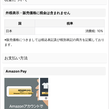
外税表示・販売価格に税金は含まれません
国
税率
日本
消費税
:
10%
※販売価格につきましては税込表記及び税別表記の両方を記載しており
ます。
お支払い方法
Amazon Pay