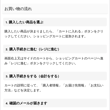
お買い物の流れ
購入したい商品を選ぶ
1.
購入したい商品が決まりましたら、「カートに入れる」ボタンをクリ
ックしてください。ショッピングカートに追加されます。
購入手続きに進む（レジに進む）
2.
画面右上又はサイドのカートから、ショッピングカートのページへ進
み「レジに進む」ボタンをクリックしてください。
購入手続きをする（会計をする）
3.
カートの説明に従って、「購入者情報」「お届け先情報」「お支払い
方法」などを決定します。
確認のメールが届きます
4.