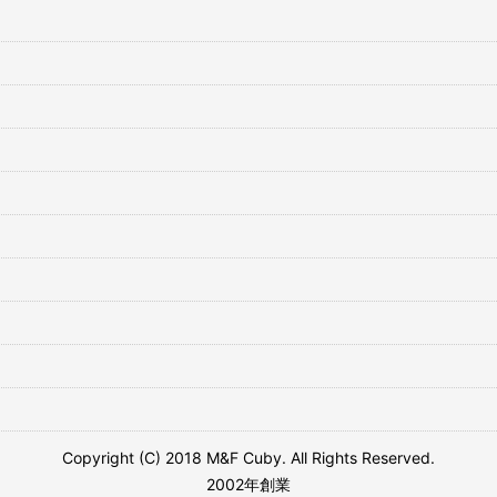
Copyright (C) 2018 M&F Cuby. All Rights Reserved.
2002年創業