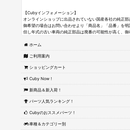
【Cubyインフォメーション】
オンラインショップに出品されていない国産各社の純正部
御希望の場合はお問い合わせより「商品名」「品番」を明
但し年式の古い車両の純正部品は廃番の可能性が高く、御
ホーム
ご利用案内
ショッピングカート
Cuby Now！
新商品＆新入荷！
パーツ人気ランキング！
Cubyのおススメパーツ！
車種＆カテゴリー別