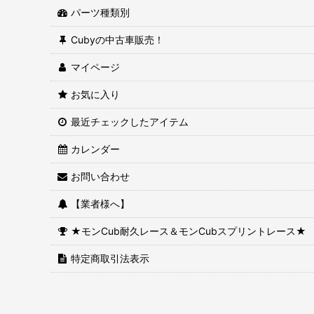
パーツ種類別
Cubyの中古車販売！
マイページ
お気に入り
最近チェックしたアイテム
カレンダー
お問い合わせ
【業者様へ】
★モンCub耐久レース＆モンCubスプリントレース★
特定商取引法表示