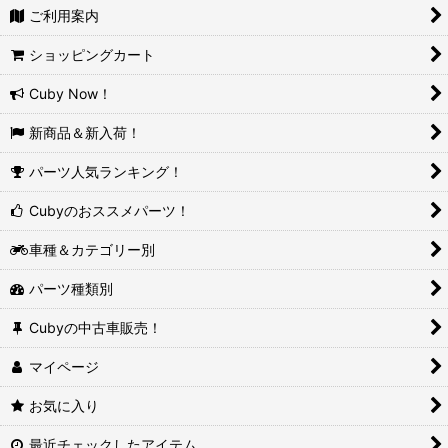
ご利用案内
ショッピングカート
Cuby Now！
新商品＆新入荷！
パーツ人気ランキング！
Cubyのおススメパーツ！
車種＆カテゴリー別
パーツ種類別
Cubyの中古車販売！
マイページ
お気に入り
最近チェックしたアイテム