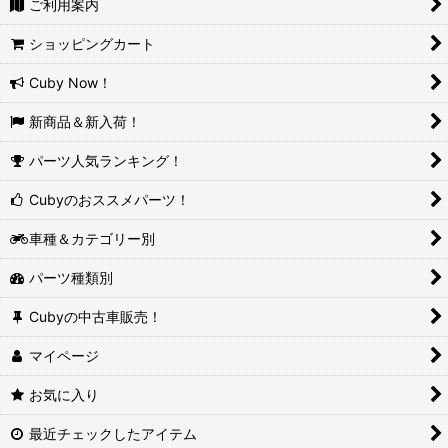
ご利用案内
ショッピングカート
Cuby Now！
新商品＆新入荷！
パーツ人気ランキング！
Cubyのおススメパーツ！
車種＆カテゴリー別
パーツ種類別
Cubyの中古車販売！
マイページ
お気に入り
最近チェックしたアイテム