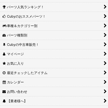
パーツ人気ランキング！
Cubyのおススメパーツ！
車種＆カテゴリー別
パーツ種類別
Cubyの中古車販売！
マイページ
お気に入り
最近チェックしたアイテム
カレンダー
お問い合わせ
【業者様へ】