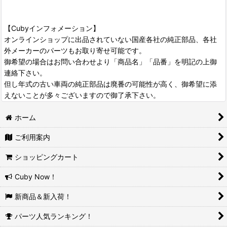
【Cubyインフォメーション】
オンラインショップに出品されていない国産各社の純正部品、各社
外メーカーのパーツもお取り寄せ可能です。
御希望の場合はお問い合わせより「商品名」「品番」を明記の上御
連絡下さい。
但し年式の古い車両の純正部品は廃番の可能性が高く、御希望に添
えないことが多々ございますので御了承下さい。
ホーム
ご利用案内
ショッピングカート
Cuby Now！
新商品＆新入荷！
パーツ人気ランキング！