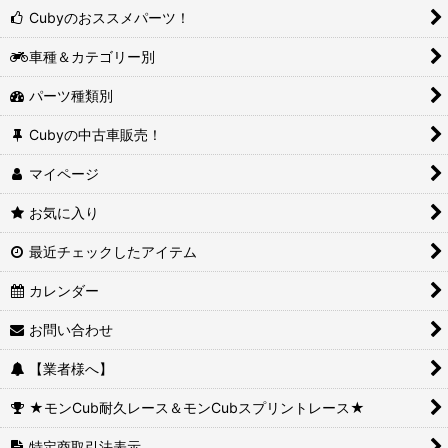
Cubyのおススメパーツ！
車種＆カテゴリー別
パーツ種類別
Cubyの中古車販売！
マイページ
お気に入り
最近チェックしたアイテム
カレンダー
お問い合わせ
【業者様へ】
★モンCub耐久レース＆モンCubスプリントレース★
特定商取引法表示