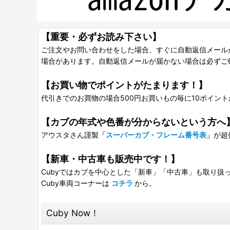
【重要・必ずお読み下さい】
ご注文やお問い合わせをした場合、すぐに自動返信メール
場合があります。自動返信メールが届かない場合は必ずご
【お買い物でポイントがたまります！】
代引きでのお買物の場合500円お買いもの毎に10ポイン
【カブの年式や色番が分からないという方へ
アウスタさん謹製
「スーパーカブ・フレーム番号表」
が超
【新車・中古車も販売中です！】
Cubyではカブを中心とした「新車」「中古車」も取り扱
Cuby車両コーナーは
コチラ
から。
Cuby Now！