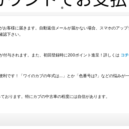
がお客様に届きます。自動返信メールが届かない場合、スマホのアップ
確認下さい。
トが付与されます。また、初回登録時に200ポイント進呈！詳しくは
コチ
】
便利です！「ワイのカブの年式は…」とか「色番号は?」などの悩みが
っております。特にカブの中古車の程度には自信があります。