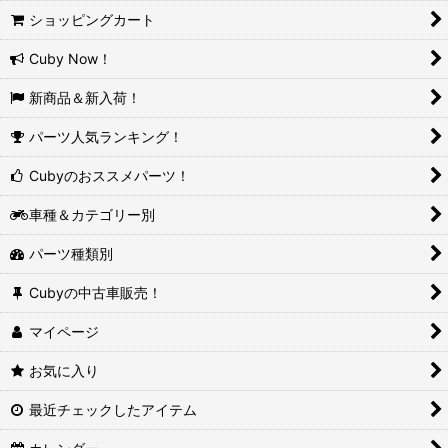
ショッピングカート
Cuby Now！
新商品＆新入荷！
パーツ人気ランキング！
Cubyのおススメパーツ！
車種＆カテゴリー別
パーツ種類別
Cubyの中古車販売！
マイページ
お気に入り
最近チェックしたアイテム