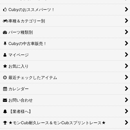
Cubyのおススメパーツ！
車種＆カテゴリー別
パーツ種類別
Cubyの中古車販売！
マイページ
お気に入り
最近チェックしたアイテム
カレンダー
お問い合わせ
【業者様へ】
★モンCub耐久レース＆モンCubスプリントレース★