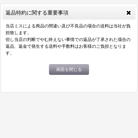
返品特約に関する重要事項
当店ミスによる商品の間違い及び不良品の場合の送料は当社が負
担致します。
但し当店の判断でやむ終えない事情での返品が了承された場合の
返品、返金で発生する送料や手数料はお客様のご負担となりま
す。
画面を閉じる