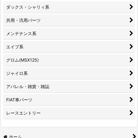
ダックス・シャリィ系
共用・汎用パーツ
メンテナンス系
エイプ系
グロム(MSX125)
ジャイロ系
アパレル・雑貨・雑誌
FIAT車パーツ
レースエントリー
ホーム