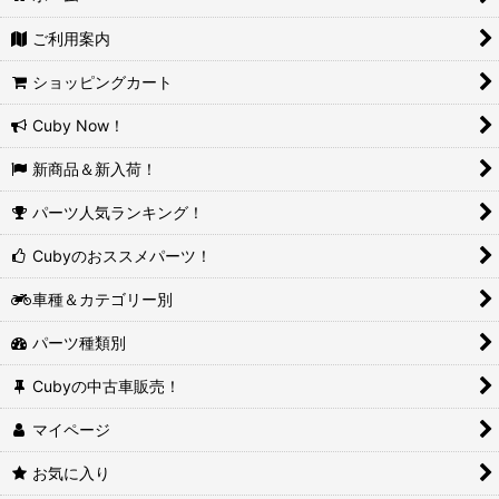
ご利用案内
ショッピングカート
Cuby Now！
新商品＆新入荷！
パーツ人気ランキング！
Cubyのおススメパーツ！
車種＆カテゴリー別
パーツ種類別
Cubyの中古車販売！
マイページ
お気に入り