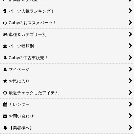
パーツ人気ランキング！
Cubyのおススメパーツ！
車種＆カテゴリー別
パーツ種類別
Cubyの中古車販売！
マイページ
お気に入り
最近チェックしたアイテム
カレンダー
お問い合わせ
【業者様へ】