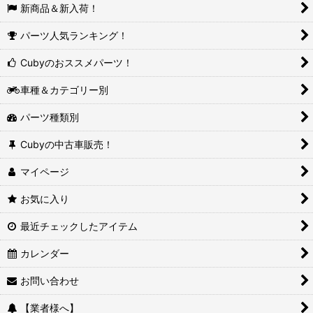
新商品＆新入荷！
パーツ人気ランキング！
Cubyのおススメパーツ！
車種＆カテゴリー別
パーツ種類別
Cubyの中古車販売！
マイページ
お気に入り
最近チェックしたアイテム
カレンダー
お問い合わせ
【業者様へ】