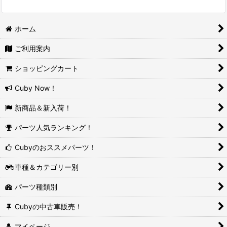
ホーム
ご利用案内
ショッピングカート
Cuby Now！
新商品＆新入荷！
パーツ人気ランキング！
Cubyのおススメパーツ！
車種＆カテゴリー別
パーツ種類別
Cubyの中古車販売！
マイページ