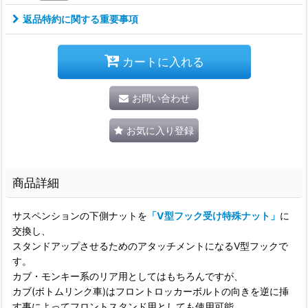
返品特約に関する重要事項
カートに入れる
お問い合わせ
お気に入り登録
商品詳細
サスペンションの下側ナットを
「V型フック受け特殊ナット」
に
交換し、
スタンドアップさせるためのアタッチメントになるV型フックで
す。
カブ・モンキー系のリア用としてはもちろんですが、
カブ(ボトムリンク車)はフロントロッカーボルトの向きを逆に挿
す事によってフロントスタンド用としても使用可能。