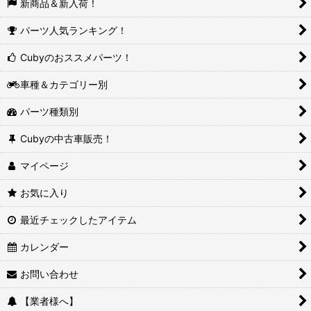
新商品＆新入荷！
パーツ人気ランキング！
Cubyのおススメパーツ！
車種＆カテゴリー別
パーツ種類別
Cubyの中古車販売！
マイページ
お気に入り
最近チェックしたアイテム
カレンダー
お問い合わせ
【業者様へ】