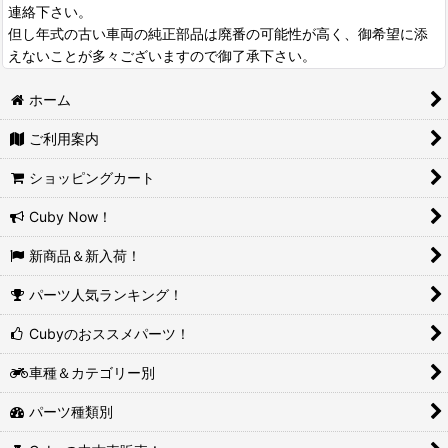
連絡下さい。
但し年式の古い車両の純正部品は廃番の可能性が高く、御希望に添
えないことが多々ございますので御了承下さい。
ホーム
ご利用案内
ショッピングカート
Cuby Now！
新商品＆新入荷！
パーツ人気ランキング！
Cubyのおススメパーツ！
車種＆カテゴリー別
パーツ種類別