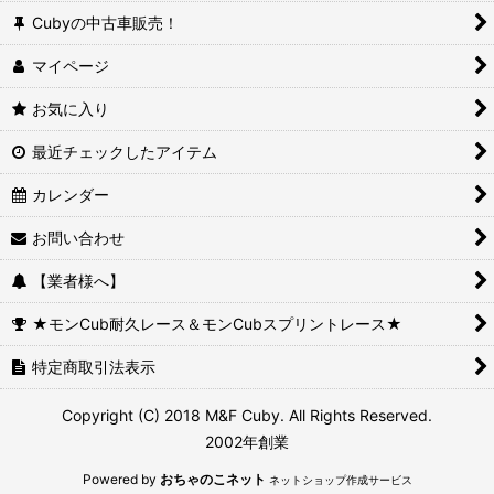
Cubyの中古車販売！
マイページ
お気に入り
最近チェックしたアイテム
カレンダー
お問い合わせ
【業者様へ】
★モンCub耐久レース＆モンCubスプリントレース★
特定商取引法表示
Copyright (C) 2018 M&F Cuby. All Rights Reserved.
2002年創業
Powered by
おちゃのこネット
ネットショップ作成サービス