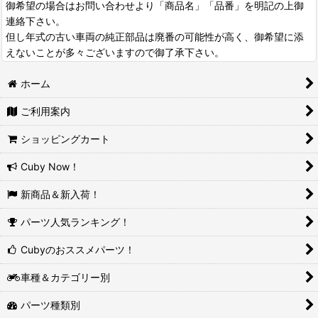
御希望の場合はお問い合わせより「商品名」「品番」を明記の上御
連絡下さい。
但し年式の古い車両の純正部品は廃番の可能性が高く、御希望に添
えないことが多々ございますので御了承下さい。
ホーム
ご利用案内
ショッピングカート
Cuby Now！
新商品＆新入荷！
パーツ人気ランキング！
Cubyのおススメパーツ！
車種＆カテゴリー別
パーツ種類別