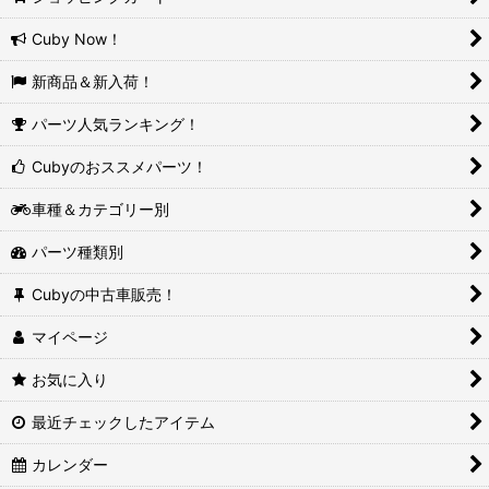
Cuby Now！
新商品＆新入荷！
パーツ人気ランキング！
Cubyのおススメパーツ！
車種＆カテゴリー別
パーツ種類別
Cubyの中古車販売！
マイページ
お気に入り
最近チェックしたアイテム
カレンダー