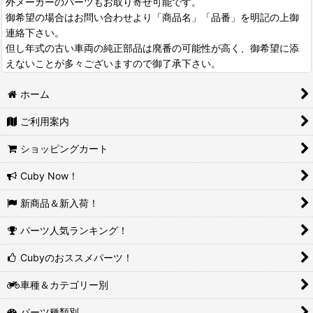
外メーカーのパーツもお取り寄せ可能です。
御希望の場合はお問い合わせより「商品名」「品番」を明記の上御
連絡下さい。
但し年式の古い車両の純正部品は廃番の可能性が高く、御希望に添
えないことが多々ございますので御了承下さい。
ホーム
ご利用案内
ショッピングカート
Cuby Now！
新商品＆新入荷！
パーツ人気ランキング！
Cubyのおススメパーツ！
車種＆カテゴリー別
パーツ種類別