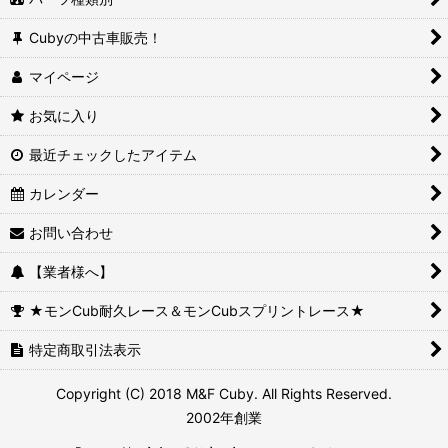
Cubyの中古車販売！
マイページ
お気に入り
最近チェックしたアイテム
カレンダー
お問い合わせ
【業者様へ】
★モンCub耐久レース＆モンCubスプリントレース★
特定商取引法表示
Copyright (C) 2018 M&F Cuby. All Rights Reserved.
2002年創業