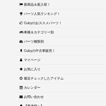
新商品＆新入荷！
パーツ人気ランキング！
Cubyのおススメパーツ！
車種＆カテゴリー別
パーツ種類別
Cubyの中古車販売！
マイページ
お気に入り
最近チェックしたアイテム
カレンダー
お問い合わせ
【業者様へ】