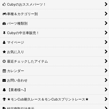
Cubyのおススメパーツ！
車種＆カテゴリー別
パーツ種類別
Cubyの中古車販売！
マイページ
お気に入り
最近チェックしたアイテム
カレンダー
お問い合わせ
【業者様へ】
★モンCub耐久レース＆モンCubスプリントレース★
特定商取引法表示