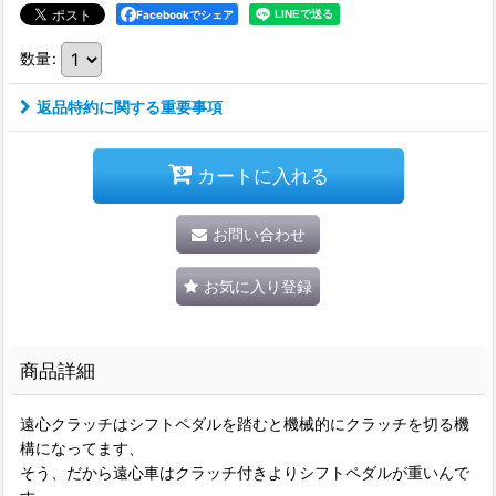
Facebookでシェア
数量
:
返品特約に関する重要事項
カートに入れる
お問い合わせ
お気に入り登録
商品詳細
遠心クラッチはシフトペダルを踏むと機械的にクラッチを切る機
構になってます、
そう、だから遠心車はクラッチ付きよりシフトペダルが重いんで