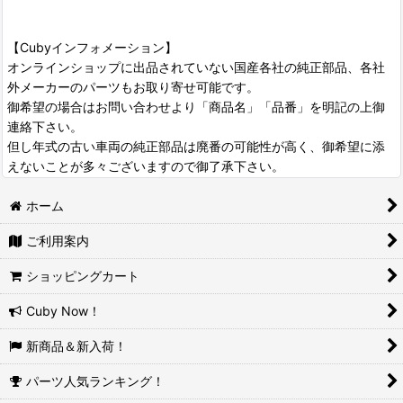
【Cubyインフォメーション】
オンラインショップに出品されていない国産各社の純正部品、各社
外メーカーのパーツもお取り寄せ可能です。
御希望の場合はお問い合わせより「商品名」「品番」を明記の上御
連絡下さい。
但し年式の古い車両の純正部品は廃番の可能性が高く、御希望に添
えないことが多々ございますので御了承下さい。
ホーム
ご利用案内
ショッピングカート
Cuby Now！
新商品＆新入荷！
パーツ人気ランキング！