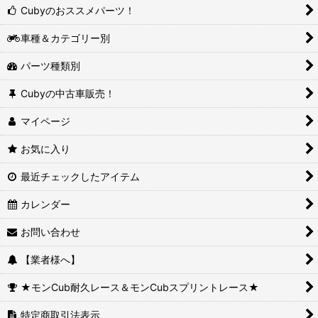
Cubyのおススメパーツ！
車種＆カテゴリー別
パーツ種類別
Cubyの中古車販売！
マイページ
お気に入り
最近チェックしたアイテム
カレンダー
お問い合わせ
【業者様へ】
★モンCub耐久レース＆モンCubスプリントレース★
特定商取引法表示