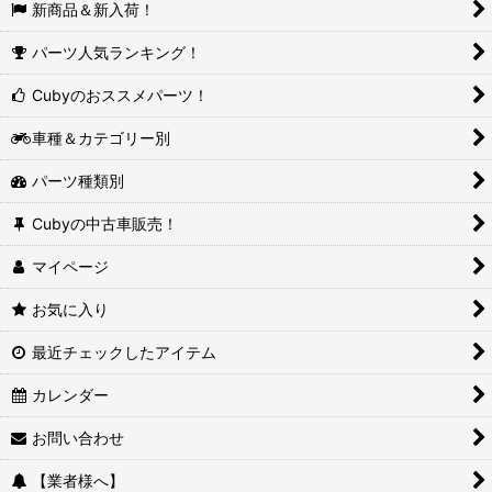
新商品＆新入荷！
パーツ人気ランキング！
Cubyのおススメパーツ！
車種＆カテゴリー別
パーツ種類別
Cubyの中古車販売！
マイページ
お気に入り
最近チェックしたアイテム
カレンダー
お問い合わせ
【業者様へ】