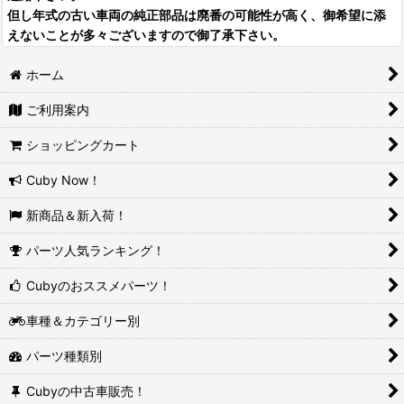
但し年式の古い車両の純正部品は廃番の可能性が高く、御希望に添
えないことが多々ございますので御了承下さい。
ホーム
ご利用案内
ショッピングカート
Cuby Now！
新商品＆新入荷！
パーツ人気ランキング！
Cubyのおススメパーツ！
車種＆カテゴリー別
パーツ種類別
Cubyの中古車販売！