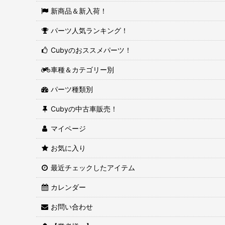
新商品＆新入荷！
パーツ人気ランキング！
Cubyのおススメパーツ！
車種＆カテゴリー別
パーツ種類別
Cubyの中古車販売！
マイページ
お気に入り
最近チェックしたアイテム
カレンダー
お問い合わせ