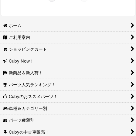
ホーム
ご利用案内
ショッピングカート
Cuby Now！
新商品＆新入荷！
パーツ人気ランキング！
Cubyのおススメパーツ！
車種＆カテゴリー別
パーツ種類別
Cubyの中古車販売！