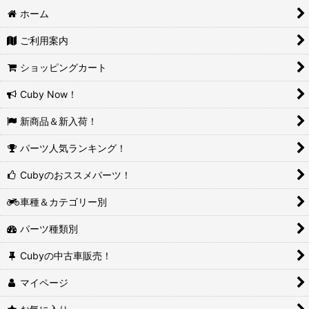
ホーム
ご利用案内
ショッピングカート
Cuby Now！
新商品＆新入荷！
パーツ人気ランキング！
Cubyのおススメパーツ！
車種＆カテゴリー別
パーツ種類別
Cubyの中古車販売！
マイページ