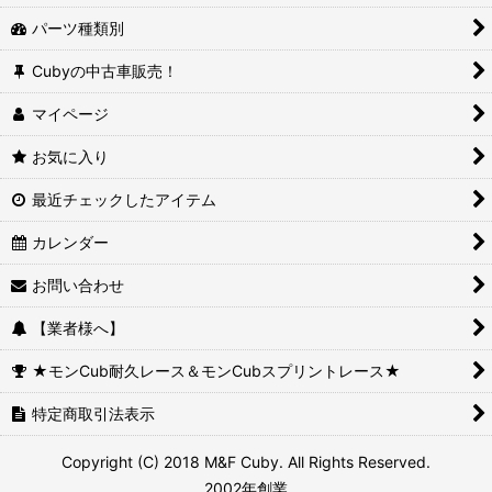
パーツ種類別
Cubyの中古車販売！
マイページ
お気に入り
最近チェックしたアイテム
カレンダー
お問い合わせ
【業者様へ】
★モンCub耐久レース＆モンCubスプリントレース★
特定商取引法表示
Copyright (C) 2018 M&F Cuby. All Rights Reserved.
2002年創業