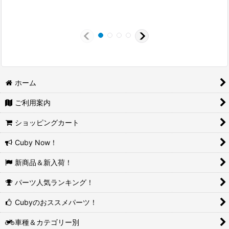
ホーム
ご利用案内
ショッピングカート
Cuby Now！
新商品＆新入荷！
パーツ人気ランキング！
Cubyのおススメパーツ！
車種＆カテゴリー別