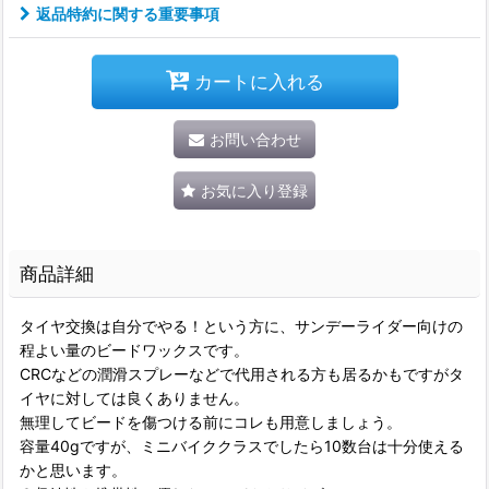
返品特約に関する重要事項
カートに入れる
お問い合わせ
お気に入り登録
商品詳細
タイヤ交換は自分でやる！という方に、サンデーライダー向けの
程よい量のビードワックスです。
CRCなどの潤滑スプレーなどで代用される方も居るかもですがタ
イヤに対しては良くありません。
無理してビードを傷つける前にコレも用意しましょう。
容量40gですが、ミニバイククラスでしたら10数台は十分使える
かと思います。