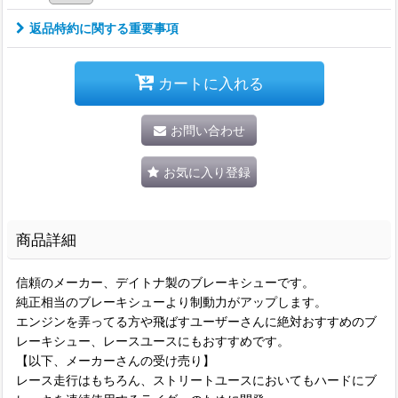
返品特約に関する重要事項
カートに入れる
お問い合わせ
お気に入り登録
商品詳細
信頼のメーカー、デイトナ製のブレーキシューです。
純正相当のブレーキシューより制動力がアップします。
エンジンを弄ってる方や飛ばすユーザーさんに絶対おすすめのブ
レーキシュー、レースユースにもおすすめです。
【以下、メーカーさんの受け売り】
レース走行はもちろん、ストリートユースにおいてもハードにブ