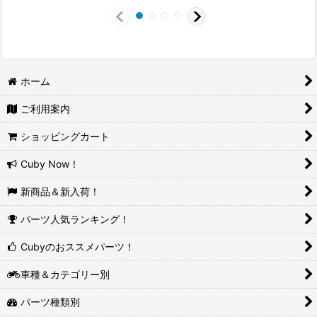
ホーム
ご利用案内
ショッピングカート
Cuby Now！
新商品＆新入荷！
パーツ人気ランキング！
Cubyのおススメパーツ！
車種＆カテゴリー別
パーツ種類別