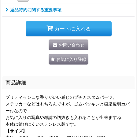
返品特約に関する重要事項
カートに入れる
お問い合わせ
お気に入り登録
商品詳細
ブリティッシュな香りがいい感じのプチカスタムパーツ。
ステッカーなどはもちろんですが、ゴムパッキンと樹脂透明カバ
ー付なので
お気に入りの写真や雑誌の切抜きも入れることが出来ますね。
本体は錆びにくいステンレス製です。
【サイズ】