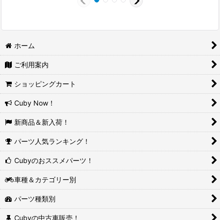
ホーム
ご利用案内
ショッピングカート
Cuby Now！
新商品＆新入荷！
パーツ人気ランキング！
Cubyのおススメパーツ！
車種＆カテゴリー別
パーツ種類別
Cubyの中古車販売！