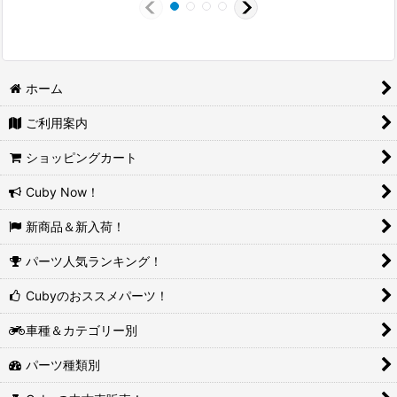
ホーム
ご利用案内
ショッピングカート
Cuby Now！
新商品＆新入荷！
パーツ人気ランキング！
Cubyのおススメパーツ！
車種＆カテゴリー別
パーツ種類別