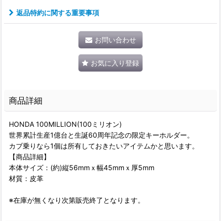
返品特約に関する重要事項
お問い合わせ
お気に入り登録
商品詳細
HONDA 100MILLION(100ミリオン)
世界累計生産1億台と生誕60周年記念の限定キーホルダー。
カブ乗りなら1個は所有しておきたいアイテムかと思います。
【商品詳細】
本体サイズ：(約)縦56mmｘ幅45mmｘ厚5mm
材質：皮革
※在庫が無くなり次第販売終了となります。