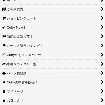
ご利用案内
ショッピングカート
Cuby Now！
新商品＆新入荷！
パーツ人気ランキング！
Cubyのおススメパーツ！
車種＆カテゴリー別
パーツ種類別
Cubyの中古車販売！
マイページ
お気に入り