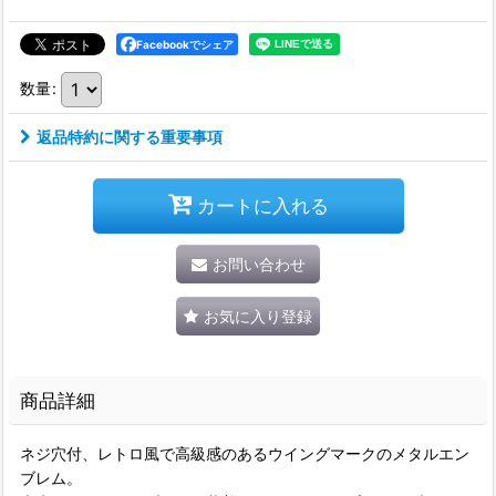
Facebookでシェア
数量
:
返品特約に関する重要事項
カートに入れる
お問い合わせ
お気に入り登録
商品詳細
ネジ穴付、レトロ風で高級感のあるウイングマークのメタルエン
ブレム。