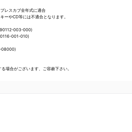
ブ・プレスカブ全年式に適合
キーやCD等には不適合となります。
12-003-000)
6-001-010)
08000)
する場合がございます、ご容赦下さい。