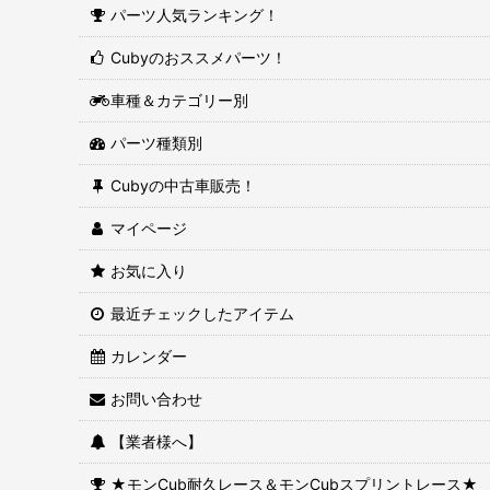
パーツ人気ランキング！
Cubyのおススメパーツ！
車種＆カテゴリー別
パーツ種類別
Cubyの中古車販売！
マイページ
お気に入り
最近チェックしたアイテム
カレンダー
お問い合わせ
【業者様へ】
★モンCub耐久レース＆モンCubスプリントレース★