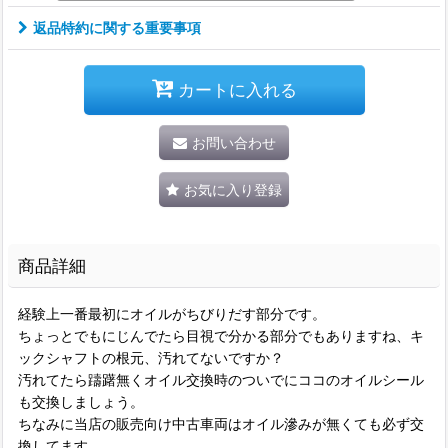
返品特約に関する重要事項
カートに入れる
お問い合わせ
お気に入り登録
商品詳細
経験上一番最初にオイルがちびりだす部分です。
ちょっとでもにじんでたら目視で分かる部分でもありますね、キ
ックシャフトの根元、汚れてないですか？
汚れてたら躊躇無くオイル交換時のついでにココのオイルシール
も交換しましょう。
ちなみに当店の販売向け中古車両はオイル滲みが無くても必ず交
換してます。