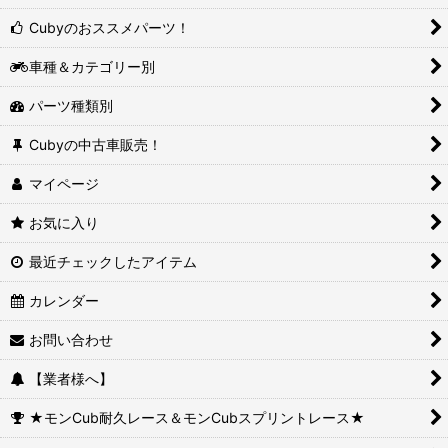
Cubyのおススメパーツ！
車種＆カテゴリー別
パーツ種類別
Cubyの中古車販売！
マイページ
お気に入り
最近チェックしたアイテム
カレンダー
お問い合わせ
【業者様へ】
★モンCub耐久レース＆モンCubスプリントレース★