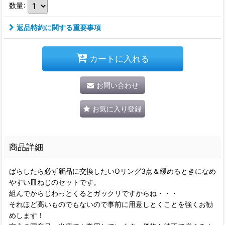
数量
:
返品特約に関する重要事項
カートに入れる
お問い合わせ
お気に入り登録
商品詳細
ばらしたら必ず新品に交換したいOリング3点＆緩めるときになめ
やすい皿ねじのセットです。
組んでからじわっとくるとガックリですからね・・・
それほど高いものでもないので事前に用意しとくことを強くお勧
めします！