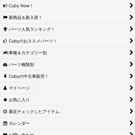
Cuby Now！
新商品＆新入荷！
パーツ人気ランキング！
Cubyのおススメパーツ！
車種＆カテゴリー別
パーツ種類別
Cubyの中古車販売！
マイページ
お気に入り
最近チェックしたアイテム
カレンダー
お問い合わせ