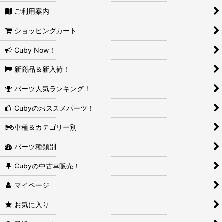
ご利用案内
ショッピングカート
Cuby Now！
新商品＆新入荷！
パーツ人気ランキング！
Cubyのおススメパーツ！
車種＆カテゴリー別
パーツ種類別
Cubyの中古車販売！
マイページ
お気に入り