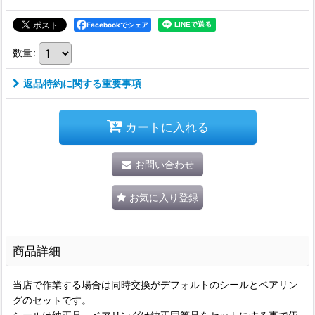
Facebookでシェア
数量
:
返品特約に関する重要事項
カートに入れる
お問い合わせ
お気に入り登録
商品詳細
当店で作業する場合は同時交換がデフォルトのシールとベアリン
グのセットです。