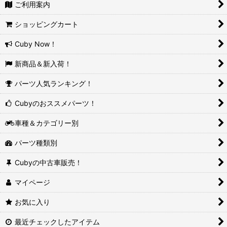
ご利用案内
ショッピングカート
Cuby Now！
新商品＆新入荷！
パーツ人気ランキング！
Cubyのおススメパーツ！
車種＆カテゴリー別
パーツ種類別
Cubyの中古車販売！
マイページ
お気に入り
最近チェックしたアイテム